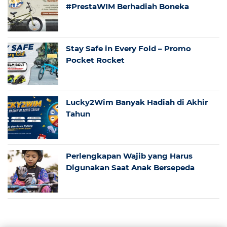
#PrestaWIM Berhadiah Boneka
Stay Safe in Every Fold – Promo
Pocket Rocket
Lucky2Wim Banyak Hadiah di Akhir
Tahun
Perlengkapan Wajib yang Harus
Digunakan Saat Anak Bersepeda