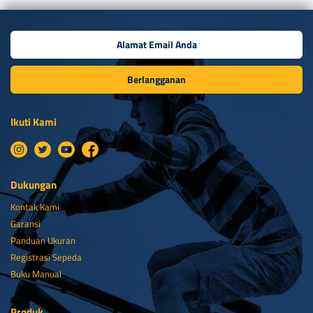
Berlangganan
Ikuti Kami
Dukungan
Kontak Kami
Garansi
Panduan Ukuran
Registrasi Sepeda
Buku Manual
Produk