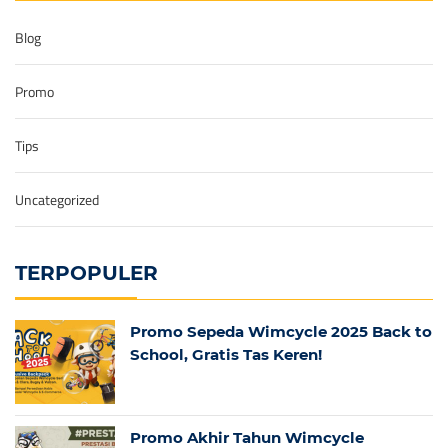
Blog
Promo
Tips
Uncategorized
TERPOPULER
Promo Sepeda Wimcycle 2025 Back to
School, Gratis Tas Keren!
Promo Akhir Tahun Wimcycle