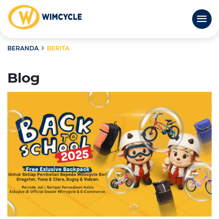
BERANDA
BERITA
Blog