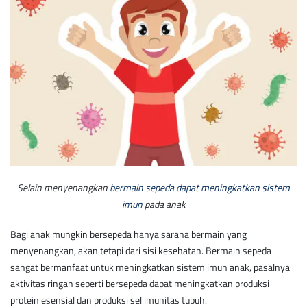
Selain menyenangkan
bermain sepeda dapat meningkatkan sistem
imun
pada anak
Bagi anak mungkin bersepeda hanya sarana bermain yang
menyenangkan, akan tetapi dari sisi kesehatan. Bermain sepeda
sangat bermanfaat untuk meningkatkan sistem imun anak, pasalnya
aktivitas ringan seperti bersepeda dapat meningkatkan produksi
protein esensial dan produksi sel imunitas tubuh.