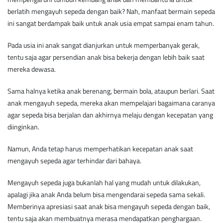
berlatih mengayuh sepeda dengan baik? Nah, manfaat bermain sepeda
ini sangat berdampak baik untuk anak usia empat sampai enam tahun.
Pada usia ini anak sangat dianjurkan untuk memperbanyak gerak,
tentu saja agar persendian anak bisa bekerja dengan lebih baik saat
mereka dewasa.
Sama halnya ketika anak berenang, bermain bola, ataupun berlari. Saat
anak mengayuh sepeda, mereka akan mempelajari bagaimana caranya
agar sepeda bisa berjalan dan akhirnya melaju dengan kecepatan yang
diinginkan.
Namun, Anda tetap harus memperhatikan kecepatan anak saat
mengayuh sepeda agar terhindar dari bahaya.
Mengayuh sepeda juga bukanlah hal yang mudah untuk dilakukan,
apalagi jika anak Anda belum bisa mengendarai sepeda sama sekali.
Memberinya apresiasi saat anak bisa mengayuh sepeda dengan baik,
tentu saja akan membuatnya merasa mendapatkan penghargaan.