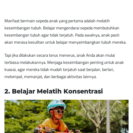
Manfaat bermain sepeda anak yang pertama adalah melatih
keseimbangan tubuh. Belajar mengendarai sepeda membutuhkan
kesembangan tubuh agar tidak terjatuh. Pada awalnya, anak pasti
akan merasa kesulitan untuk belajar menyeimbangkan tubuh mereka.
Tapi jika dilakukan secara terus menerus, anak Anda akan mulai
terbiasa melakukannya. Menjaga keseimbangan penting untuk anak
kuasai, agar mereka tidak mudah terjatuh saat berjalan, berlari,
melompat, memanjat, dan berbagai aktivitas lainnya.
2. ​Belajar Melatih Konsentrasi