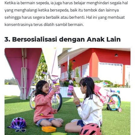
Ketika ia bermain sepeda, ia juga harus belajar menghindari segala hal
yang menghalangi ketika bersepeda, baik itu tembok dan lainnya
sehingga harus segera berbalik atau berhenti. Hal ini yang membuat
konsentrasinya terus dilatih sambil bermain.
​3. Bersosialisasi dengan Anak Lain