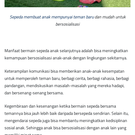
Sepeda membuat anak mempunyai teman baru
dan mudah untuk
bersosialisasi
Manfaat bermain sepeda anak selanjutnya adalah bisa meningkatkan
kemampuan bersosialisasi anak-anak dengan lingkungan sekitarnya.
Keterampilan komunikasi bisa memberikan anak-anak kesempatan
untuk memperoleh teman baru, berbagi cerita, berbagi rahasia, berbagi
pandangan, mendiskusikan masalah-masalah yang mereka hadapi,
dan bersenang-senang bersama.
Kegembiraan dan kesenangan ketika bermain sepeda bersama
temannya bisa jauh lebih baik daripada bersepeda sendirian. Selain itu,
mengendarai sepeda juga bisa membantu meningkatkan kedisiplinan
sosial anak. Sehingga anak bisa bersosialisasi dengan anak lain yang
memiliki minat sama.