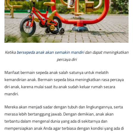
Ketika
bersepeda anak akan semakin mandiri
dan dapat meningkatkan
percaya diri
Manfaat bermain sepeda anak salah satunya untuk melatih
kemandirian anak. Bermain sepeda bisa meningkatkan rasa percaya
diri anak, karena mulai saat itu anak sudah keluar rumah secara
mandiri.
Mereka akan menjadi sadar dengan tubuh dan lingkungannya, serta
merasa lebih bertanggung jawab. Dengan demikian, anak akan
terbantu dalam mengenal dunia yang ada di sekitarnya dan
mempersiapkan anak Anda agar terbiasa dengan kondisi yang ada di