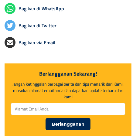
Bagikan di WhatsApp
Bagikan di Twitter
Bagikan via Email
Berlangganan Sekarang!
Jangan ketinggalan berbagai berita dan tips menarik dari Kami,
masukan alamat email anda dan dapatkan update terbaru dari
kami
Berlangganan