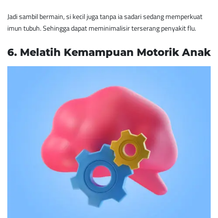
Jadi sambil bermain, si kecil juga tanpa ia sadari sedang memperkuat
imun tubuh. Sehingga dapat meminimalisir terserang penyakit flu.
​6. Melatih Kemampuan Motorik Anak