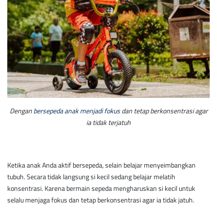
Dengan
bersepeda anak menjadi fokus
dan tetap berkonsentrasi agar
ia tidak terjatuh
Ketika anak Anda aktif bersepeda, selain belajar menyeimbangkan
tubuh. Secara tidak langsung si kecil sedang belajar melatih
konsentrasi. Karena bermain sepeda mengharuskan si kecil untuk
selalu menjaga fokus dan tetap berkonsentrasi agar ia tidak jatuh.