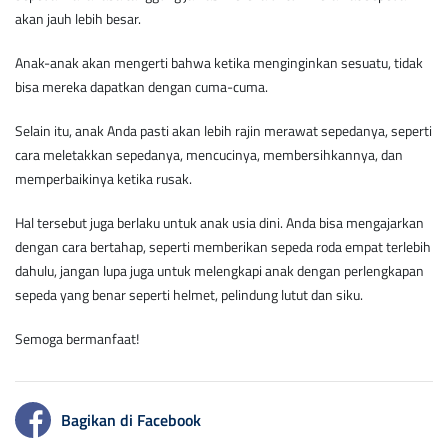
akan jauh lebih besar.
Anak-anak akan mengerti bahwa
ketika menginginkan
sesuatu, tidak
bisa mereka dapatkan dengan cuma-cuma.
Selain itu, anak Anda pasti akan lebih rajin merawat sepedanya, seperti
cara meletakkan sepedanya, mencucinya, membersihkannya, dan
memperbaikinya ketika rusak.
Hal tersebut juga berlaku untuk anak usia dini. Anda bisa mengajarkan
dengan cara bertahap, seperti memberikan sepeda roda empat terlebih
dahulu, jangan lupa juga untuk melengkapi anak dengan perlengkapan
sepeda yang benar seperti helmet, pelindung lutut dan siku.
Semoga bermanfaat!
Bagikan di Facebook