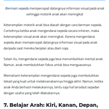
Bermain sepeda
mempercepat datangnya informasi visual pada anak
sehingga motorik anak akan meningkat
Keterampilan motorik anak bisa diasah dengan cara bermain sepeda.
Contohnya ketika anak mengendarai sepeda secara inheren, maka
keterampilan visual anak akan meningkat. Karena mengendarai
sepeda akan mempercepat datangnya informasi visual pada anak
daripada saat mereka berjalan atau diam saja.
Selain itu, mengendarai sepeda juga bisa menumbuhkan mental anak.
Namun, anak membutuhkan fokus untuk bisa menguasainya.
Memahami keterampilan mengendarai sepeda juga membutuhkan
tekad yang kuat untuk melaksanakannya hingga akhir. Namun, ketika
anak Anda berhasil melakukannya, tentu saja hal tersebut sepadan
dengan usaha yang telah dilakukannya.
7. ​Belajar Arah: Kiri, Kanan, Depan,