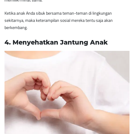
Ketika anak Anda sibuk bersama teman-teman di lingkungan
sekitarnya, maka keterampilan sosial mereka tentu saja akan
berkembang.
4. ​Menyehatkan Jantung Anak