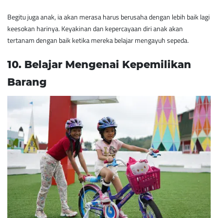
Begitu juga anak, ia akan merasa harus berusaha dengan lebih baik lagi
keesokan harinya. Keyakinan dan kepercayaan diri anak akan
tertanam dengan baik ketika mereka belajar mengayuh sepeda.
​10. Belajar Mengenai Kepemilikan
Barang