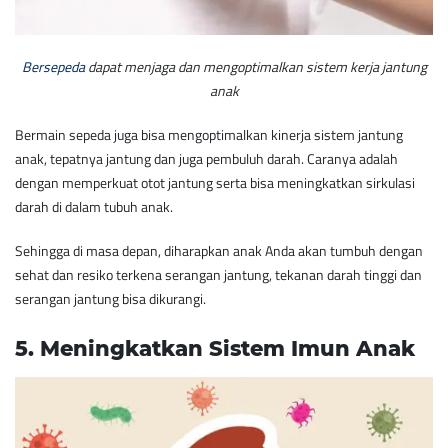
Bersepeda
dapat menjaga dan mengoptimalkan sistem kerja jantung
anak
Bermain sepeda juga bisa mengoptimalkan kinerja sistem jantung
anak, tepatnya jantung dan juga pembuluh darah. Caranya adalah
dengan memperkuat otot jantung serta bisa meningkatkan sirkulasi
darah di dalam tubuh anak.
Sehingga di masa depan, diharapkan anak Anda akan tumbuh dengan
sehat dan resiko terkena serangan jantung, tekanan darah tinggi dan
serangan jantung bisa dikurangi.
​5. Meningkatkan Sistem Imun Anak