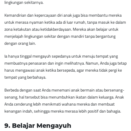
lingkungan sekitarnya.
Kemandirian dan kepercayaan diri anak juga bisa membantu mereka
untuk merasa nyaman ketika ada di luar rumah, tanpa masuk ke dalam
zona ketakutan atau ketidakberdayaan. Mereka akan belajar untuk
menjelajah lingkungan sekitar dengan mandiri tanpa bergantung
dengan orang lain.
Ia hanya tinggal mengayuh sepedanya untuk menuju tempat yang
membuatnya penasaran dan ingin melihatnya. Namun, Anda juga tetap
harus mengawasi anak ketika bersepeda, agar mereka tidak pergi ke
tempat yang berbahaya.
Berbeda dengan saat Anda menemani anak bermain atau bersenang-
senang, hal tersebut bisa menumbuhkan ikatan dalam keluarga. Anak
Anda cenderung lebih menikmati wahana mereka dan membuat
kenangan indah, sehingga mereka merasa lebih positif dan bahagia.
9. ​Belajar Mengayuh