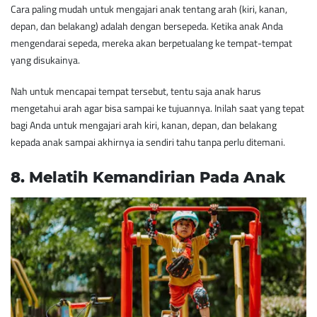
Cara paling mudah untuk mengajari anak tentang arah (kiri, kanan,
depan, dan belakang) adalah dengan bersepeda. Ketika anak Anda
mengendarai sepeda, mereka akan berpetualang ke tempat-tempat
yang disukainya.
Nah untuk mencapai tempat tersebut, tentu saja anak harus
mengetahui arah agar bisa sampai ke tujuannya. Inilah saat yang tepat
bagi Anda untuk mengajari arah kiri, kanan, depan, dan belakang
kepada anak sampai akhirnya ia sendiri tahu tanpa perlu ditemani.
8. ​Melatih Kemandirian Pada Anak