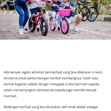
Ada banyak ragam aktivitas bermanfaat yang bisa dilakukan si kecil,
terutama untuk perkembangan tumbuh kembangnya. Salah satu
bentuk kegiatan adalah dengan mengajak si kecil bermain sepeda,
selain menyenangkan aktivitas bersepeda juga memiliki banyak
manfaat.
Beberapa manfaat yang bisa dirasakan oleh anak adalah sebagai