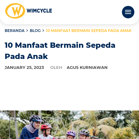
BERANDA
BLOG
10 MANFAAT BERMAIN SEPEDA PADA ANAK
10 Manfaat Bermain Sepeda
Pada Anak
JANUARY 25, 2023
OLEH
AGUS KURNIAWAN