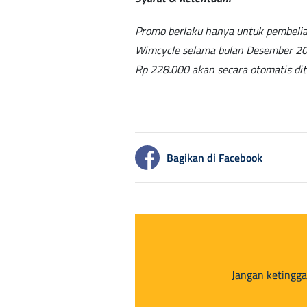
Promo berlaku hanya untuk pembelia
Wimcycle selama bulan Desember 202
Rp 228.000 akan secara otomatis di
Bagikan di Facebook
Jangan ketingga