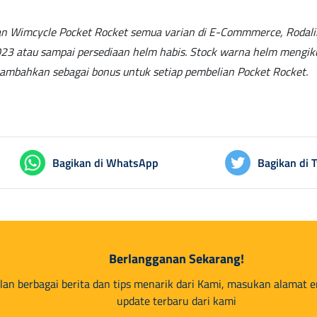
n Wimcycle Pocket Rocket semua varian di E-Commmerce, Rodalink
3 atau sampai persediaan helm habis. Stock warna helm mengikuti
tambahkan sebagai bonus untuk setiap pembelian Pocket Rocket.
Bagikan di WhatsApp
Bagikan di T
Berlangganan Sekarang!
lan berbagai berita dan tips menarik dari Kami, masukan alamat 
update terbaru dari kami