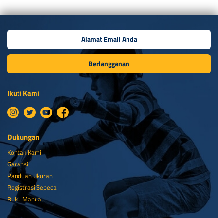
Berlangganan
Ikuti Kami
Dukungan
Kontak Kami
Garansi
Panduan Ukuran
Registrasi Sepeda
Buku Manual