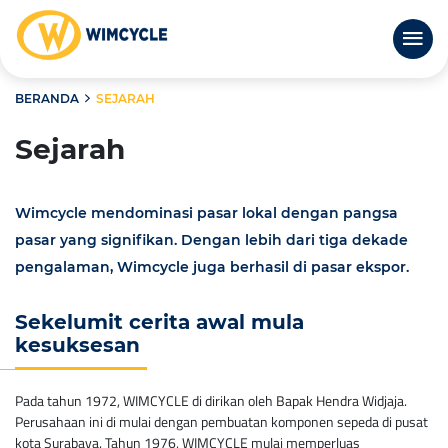
BERANDA
SEJARAH
Sejarah
Wimcycle mendominasi pasar lokal dengan pangsa
pasar yang signifikan. Dengan lebih dari tiga dekade
pengalaman, Wimcycle juga berhasil di pasar ekspor.
Sekelumit cerita awal mula
kesuksesan
Pada tahun 1972, WIMCYCLE di dirikan oleh Bapak Hendra Widjaja.
Perusahaan ini di mulai dengan pembuatan komponen sepeda di pusat
kota Surabaya. Tahun 1976, WIMCYCLE mulai memperluas