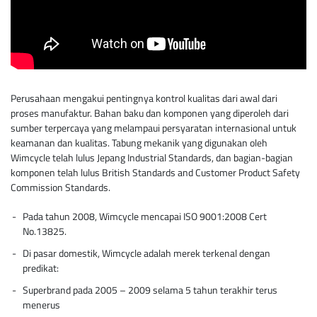
Perusahaan mengakui pentingnya kontrol kualitas dari awal dari
proses manufaktur. Bahan baku dan komponen yang diperoleh dari
sumber terpercaya yang melampaui persyaratan internasional untuk
keamanan dan kualitas. Tabung mekanik yang digunakan oleh
Wimcycle telah lulus Jepang Industrial Standards, dan bagian-bagian
komponen telah lulus British Standards and Customer Product Safety
Commission Standards.
Pada tahun 2008, Wimcycle mencapai ISO 9001:2008 Cert
No.13825.
Di pasar domestik, Wimcycle adalah merek terkenal dengan
predikat:
Superbrand pada 2005 – 2009 selama 5 tahun terakhir terus
menerus