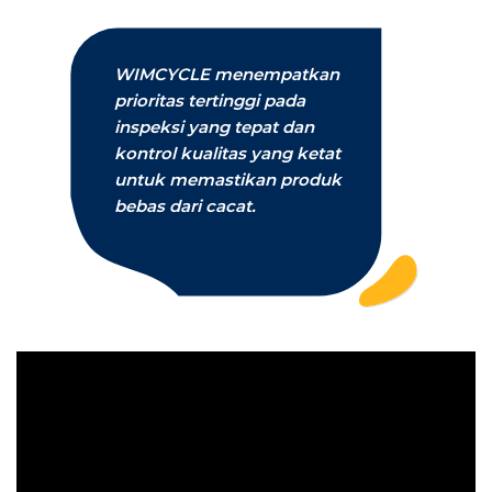
WIMCYCLE menempatkan
prioritas tertinggi pada
inspeksi yang tepat dan
kontrol kualitas yang ketat
untuk memastikan produk
bebas dari cacat.