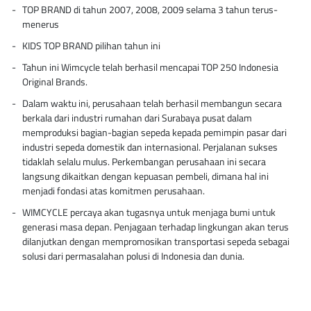
TOP BRAND di tahun 2007, 2008, 2009 selama 3 tahun terus-
menerus
KIDS TOP BRAND pilihan tahun ini
Tahun ini Wimcycle telah berhasil mencapai TOP 250 Indonesia
Original Brands.
Dalam waktu ini, perusahaan telah berhasil membangun secara
berkala dari industri rumahan dari Surabaya pusat dalam
memproduksi bagian-bagian sepeda kepada pemimpin pasar dari
industri sepeda domestik dan internasional. Perjalanan sukses
tidaklah selalu mulus. Perkembangan perusahaan ini secara
langsung dikaitkan dengan kepuasan pembeli, dimana hal ini
menjadi fondasi atas komitmen perusahaan.
WIMCYCLE percaya akan tugasnya untuk menjaga bumi untuk
generasi masa depan. Penjagaan terhadap lingkungan akan terus
dilanjutkan dengan mempromosikan transportasi sepeda sebagai
solusi dari permasalahan polusi di Indonesia dan dunia.