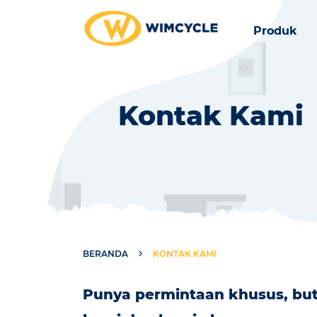
Produk
Kontak Kami
BERANDA
KONTAK KAMI
Punya permintaan khusus, butu