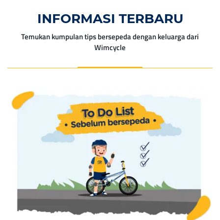
INFORMASI TERBARU
Temukan kumpulan tips bersepeda dengan keluarga dari
Wimcycle