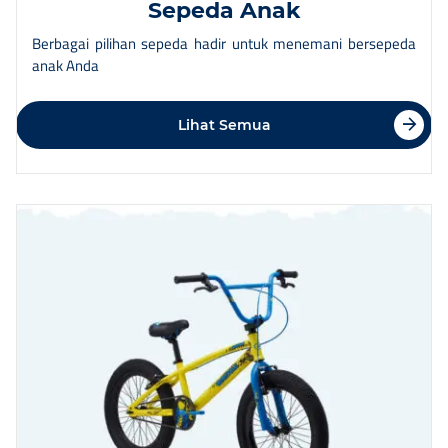
Sepeda Anak
Berbagai pilihan sepeda hadir untuk menemani bersepeda
anak Anda
Lihat Semua