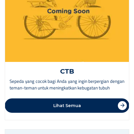
CTB
Sepeda yang cocok bagi Anda yang ingin berpergian dengan
teman-teman untuk meningkatkan kebugatan tubuh
Lihat Semua