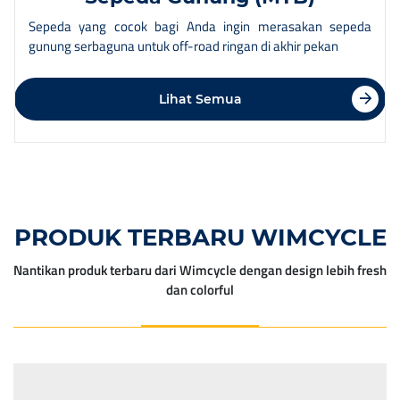
Sepeda yang cocok bagi Anda ingin merasakan sepeda
gunung serbaguna untuk off-road ringan di akhir pekan
Lihat Semua
PRODUK TERBARU WIMCYCLE
Nantikan produk terbaru dari Wimcycle dengan design lebih fresh
dan colorful