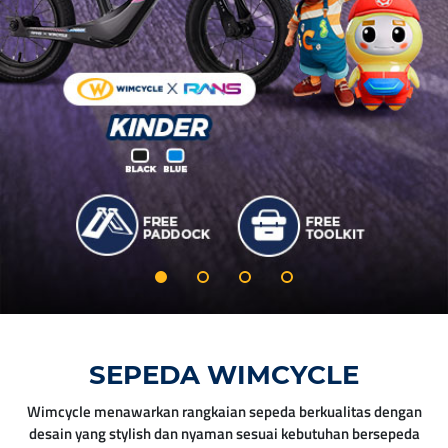
SEPEDA WIMCYCLE
Wimcycle menawarkan rangkaian sepeda berkualitas dengan
desain yang stylish dan nyaman sesuai kebutuhan bersepeda