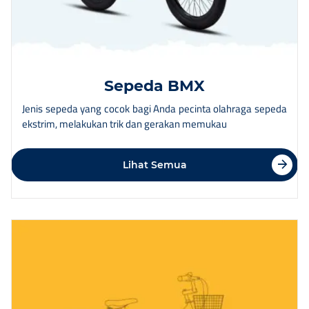
Sepeda BMX
Jenis sepeda yang cocok bagi Anda pecinta olahraga sepeda
ekstrim, melakukan trik dan gerakan memukau
Lihat Semua