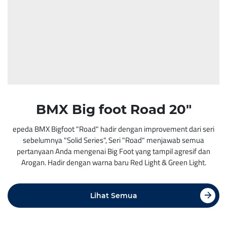
BMX Big foot Road 20"
epeda BMX Bigfoot "Road" hadir dengan improvement dari seri
sebelumnya "Solid Series", Seri "Road" menjawab semua
pertanyaan Anda mengenai Big Foot yang tampil agresif dan
Arogan. Hadir dengan warna baru Red Light & Green Light.
Lihat Semua