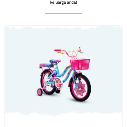
keluarga anda!