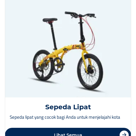
Sepeda Lipat
Sepeda lipat yang cocok bagi Anda untuk menjelajahi kota
Lihat Semua