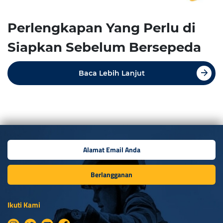
Perlengkapan Yang Perlu di
Siapkan Sebelum Bersepeda
Baca Lebih Lanjut
Berlangganan
Ikuti Kami