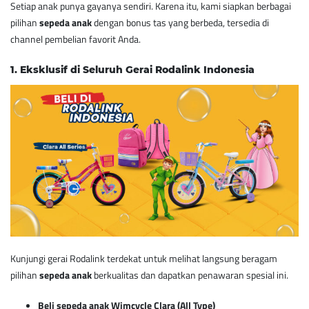
Setiap anak punya gayanya sendiri. Karena itu, kami siapkan berbagai
pilihan
sepeda anak
dengan bonus tas yang berbeda, tersedia di
channel pembelian favorit Anda.
1. Eksklusif di Seluruh Gerai Rodalink Indonesia
Kunjungi gerai Rodalink terdekat untuk melihat langsung beragam
pilihan
sepeda anak
berkualitas dan dapatkan penawaran spesial ini.
Beli sepeda anak Wimcycle Clara (All Type)