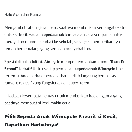
Halo Ayah dan Bunda!
Menyambut tahun ajaran baru, saatnya memberikan semangat ekstra
untuk si kecil. Hadiah
sepeda anak
baru adalah cara sempurna untuk
merayakan momen kembali ke sekolah, sekaligus memberikannya
teman berpetualang yang seru dan menyehatkan.
Spesial di bulan Juli ini, Wimcycle mempersembahkan promo
“Back To
School”
terbaik! Untuk setiap pembelian
sepeda anak Wimcycle
tipe
tertentu, Anda berhak mendapatkan hadiah langsung berupa tas
ransel eksklusif yang fungsional dan super keren.
Ini adalah kesempatan emas untuk memberikan hadiah ganda yang
pastinya membuat si kecil makin ceria!
Pilih Sepeda Anak Wimcycle Favorit si Kecil,
Dapatkan Hadiahnya!