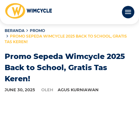
BERANDA
PROMO
PROMO SEPEDA WIMCYCLE 2025 BACK TO SCHOOL, GRATIS
TAS KEREN!
Promo Sepeda Wimcycle 2025
Back to School, Gratis Tas
Keren!
JUNE 30, 2025
OLEH
AGUS KURNIAWAN