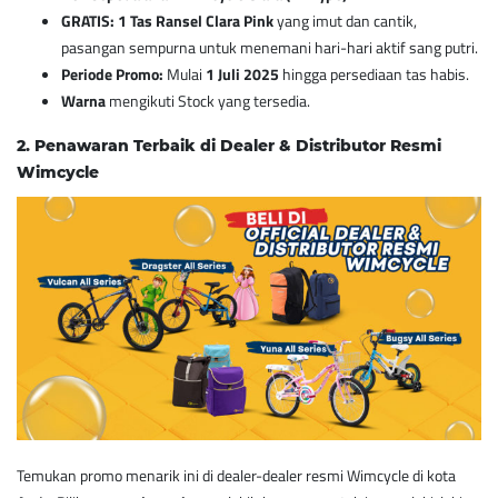
GRATIS: 1 Tas Ransel Clara Pink
yang imut dan cantik,
pasangan sempurna untuk menemani hari-hari aktif sang putri.
Periode Promo:
Mulai
1 Juli 2025
hingga persediaan tas habis.
Warna
mengikuti Stock yang tersedia.
2. Penawaran Terbaik di Dealer & Distributor Resmi
Wimcycle
Temukan promo menarik ini di dealer-dealer resmi Wimcycle di kota