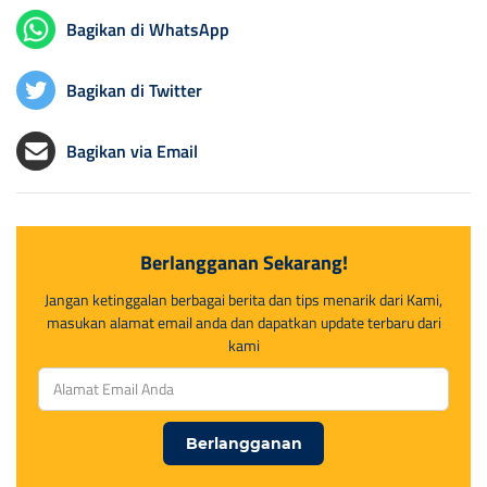
Bagikan di WhatsApp
Bagikan di Twitter
Bagikan via Email
Berlangganan Sekarang!
Jangan ketinggalan berbagai berita dan tips menarik dari Kami,
masukan alamat email anda dan dapatkan update terbaru dari
kami
Berlangganan