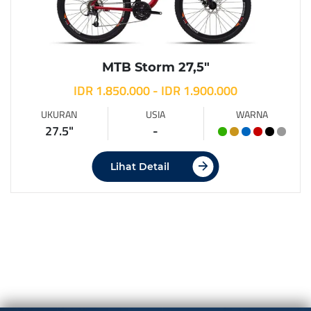
MTB Storm 27,5″
IDR 1.850.000 - IDR 1.900.000
UKURAN
USIA
WARNA
27.5"
-
Lihat Detail