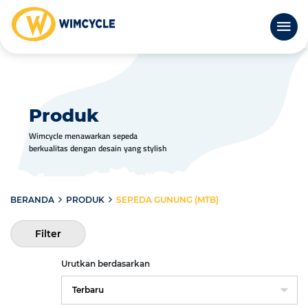
Produk
Wimcycle menawarkan sepeda
berkualitas dengan desain yang stylish
BERANDA
PRODUK
SEPEDA GUNUNG (MTB)
Filter
Urutkan berdasarkan