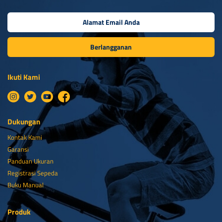
Berlangganan
Ikuti Kami
Dukungan
Kontak Kami
Garansi
Panduan Ukuran
Registrasi Sepeda
Buku Manual
Produk