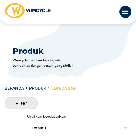
Produk
Wimcycle menawarkan sepeda
berkualitas dengan desain yang stylish
BERANDA
PRODUK
SEPEDA BMX
Filter
Urutkan berdasarkan