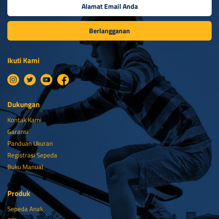
Berlangganan
Ikuti Kami
Dukungan
Kontak Kami
Garansi
Panduan Ukuran
Registrasi Sepeda
Buku Manual
Produk
Sepeda Anak