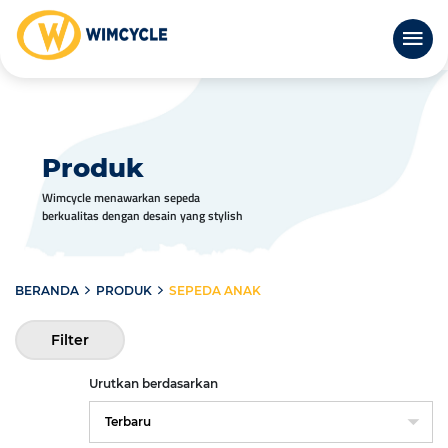
Produk
Wimcycle menawarkan sepeda
berkualitas dengan desain yang stylish
BERANDA
PRODUK
SEPEDA ANAK
Filter
Urutkan berdasarkan