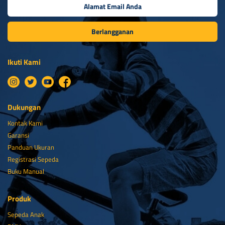
Berlangganan
Ikuti Kami
Dukungan
Kontak Kami
Garansi
Panduan Ukuran
Registrasi Sepeda
Buku Manual
Produk
Sepeda Anak