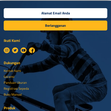
Berlangganan
Ikuti Kami
Dukungan
Kontak Kami
Garansi
Panduan Ukuran
Registrasi Sepeda
Buku Manual
Produk