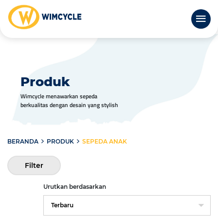
Produk
Wimcycle menawarkan sepeda
berkualitas dengan desain yang stylish
BERANDA
PRODUK
SEPEDA ANAK
Filter
Urutkan berdasarkan