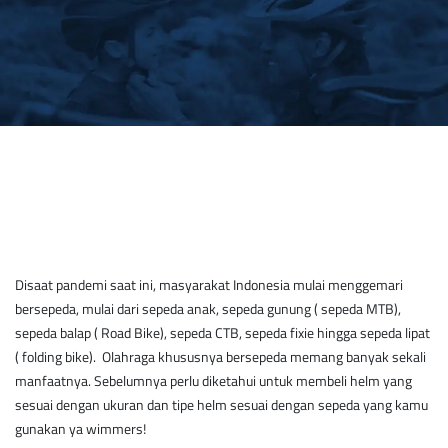
Disaat pandemi saat ini, masyarakat Indonesia mulai menggemari
bersepeda, mulai dari sepeda anak, sepeda gunung ( sepeda MTB),
sepeda balap ( Road Bike), sepeda CTB, sepeda fixie hingga sepeda lipat
( folding bike). Olahraga khususnya bersepeda memang banyak sekali
manfaatnya. Sebelumnya perlu diketahui untuk membeli helm yang
sesuai dengan ukuran dan tipe helm sesuai dengan sepeda yang kamu
gunakan ya wimmers!