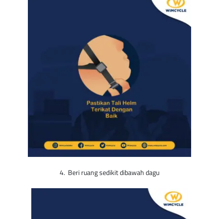
4. Beri ruang sedikit dibawah dagu