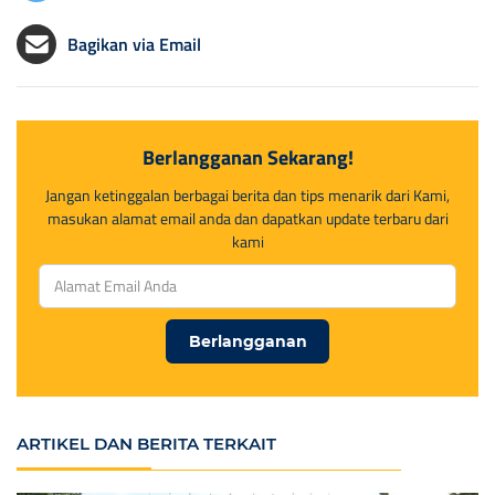
Bagikan via Email
Berlangganan Sekarang!
Jangan ketinggalan berbagai berita dan tips menarik dari Kami,
masukan alamat email anda dan dapatkan update terbaru dari
kami
Berlangganan
ARTIKEL DAN BERITA TERKAIT