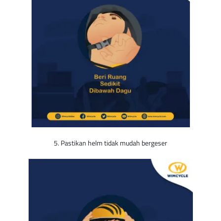
5. Pastikan helm tidak mudah bergeser