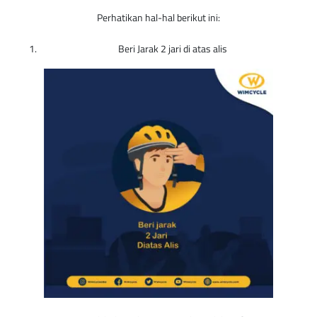
Perhatikan hal-hal berikut ini:
Beri Jarak 2 jari di atas alis