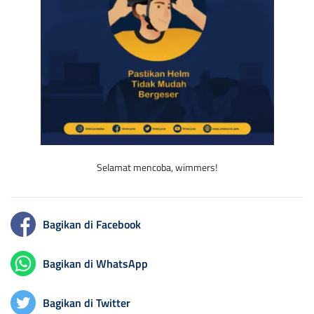
Selamat mencoba, wimmers!
Bagikan di Facebook
Bagikan di WhatsApp
Bagikan di Twitter