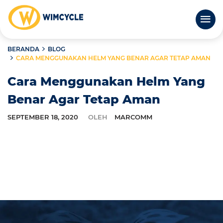
BERANDA
BLOG
CARA MENGGUNAKAN HELM YANG BENAR AGAR TETAP AMAN
Cara Menggunakan Helm Yang
Benar Agar Tetap Aman
SEPTEMBER 18, 2020
OLEH
MARCOMM