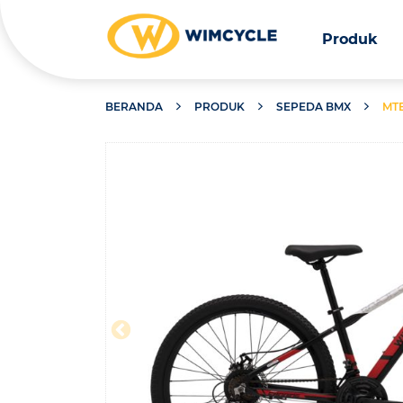
Produk
BERANDA
PRODUK
SEPEDA BMX
MT