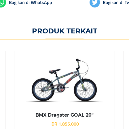
Bagikan di WhatsApp
Bagikan di Tw
PRODUK TERKAIT
BMX Dragster GOAL 20″
IDR 1.855.000