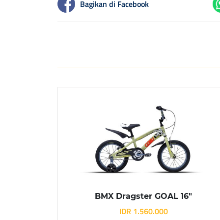
Bagikan di Facebook
BMX Dragster GOAL 16″
IDR 1.560.000