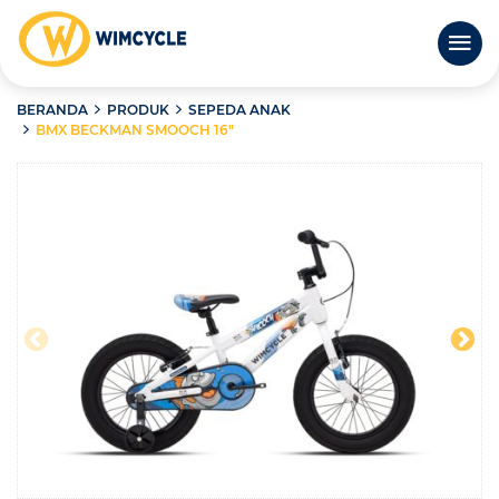
BERANDA
PRODUK
SEPEDA ANAK
BMX BECKMAN SMOOCH 16″