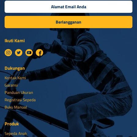
Berlangganan
Ikuti Kami
Dukungan
Kontak Kami
Garansi
Panduan Ukuran
Registrasi Sepeda
Buku Manual
Produk
Sepeda Anak