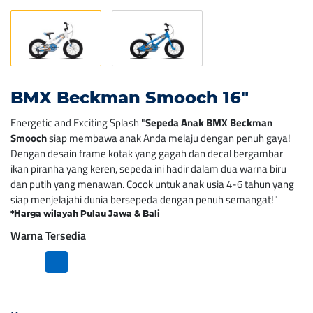
BMX Beckman Smooch 16″
Energetic and Exciting Splash "
Sepeda Anak BMX Beckman
Smooch
siap membawa anak Anda melaju dengan penuh gaya!
Dengan desain frame kotak yang gagah dan decal bergambar
ikan piranha yang keren, sepeda ini hadir dalam dua warna biru
dan putih yang menawan. Cocok untuk anak usia 4-6 tahun yang
siap menjelajahi dunia bersepeda dengan penuh semangat!"
*Harga wilayah Pulau Jawa & Bali
Warna Tersedia