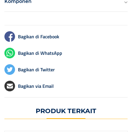
Komponen
Bagikan di Facebook
Bagikan di WhatsApp
Bagikan di Twitter
Bagikan via Email
PRODUK TERKAIT