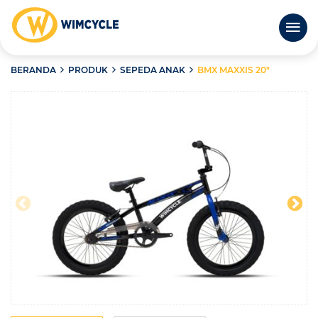
BERANDA
PRODUK
SEPEDA ANAK
BMX MAXXIS 20″