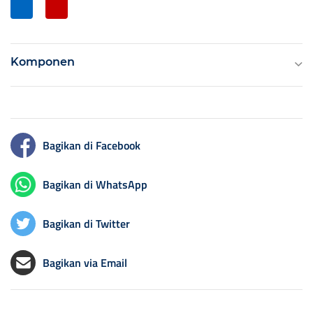
Komponen
Bagikan di Facebook
Bagikan di WhatsApp
Bagikan di Twitter
Bagikan via Email