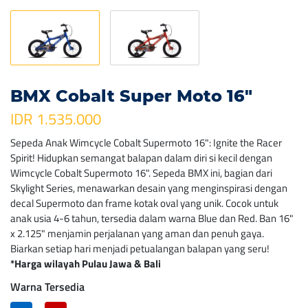
BMX Cobalt Super Moto 16″
IDR 1.535.000
Sepeda Anak Wimcycle Cobalt Supermoto 16": Ignite the Racer
Spirit! Hidupkan semangat balapan dalam diri si kecil dengan
Wimcycle Cobalt Supermoto 16". Sepeda BMX ini, bagian dari
Skylight Series, menawarkan desain yang menginspirasi dengan
decal Supermoto dan frame kotak oval yang unik. Cocok untuk
anak usia 4-6 tahun, tersedia dalam warna Blue dan Red. Ban 16"
x 2.125" menjamin perjalanan yang aman dan penuh gaya.
Biarkan setiap hari menjadi petualangan balapan yang seru!
*Harga wilayah Pulau Jawa & Bali
Warna Tersedia