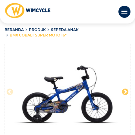
BERANDA
PRODUK
SEPEDA ANAK
BMX COBALT SUPER MOTO 16″