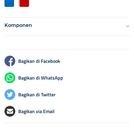
Komponen
Bagikan di Facebook
Bagikan di WhatsApp
Bagikan di Twitter
Bagikan via Email