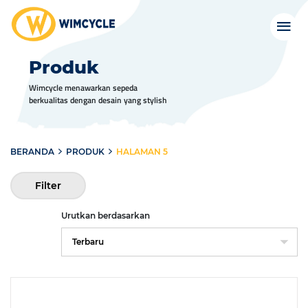
Produk
Wimcycle menawarkan sepeda
berkualitas dengan desain yang stylish
BERANDA
PRODUK
HALAMAN 5
Filter
Urutkan berdasarkan