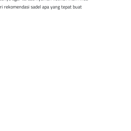
ari rekomendasi sadel apa yang tepat buat