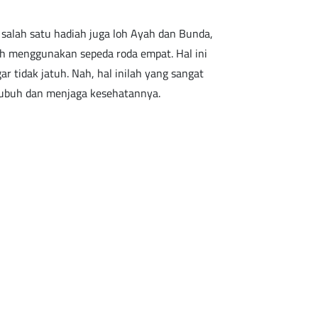
salah satu hadiah juga loh Ayah dan Bunda,
h menggunakan sepeda roda empat. Hal ini
 tidak jatuh. Nah, hal inilah yang sangat
ubuh dan menjaga kesehatannya.