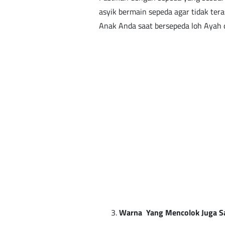
asyik bermain sepeda agar tidak ter
Anak Anda saat bersepeda loh Ayah 
Warna Yang Mencolok Juga S