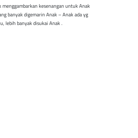
lok menggambarkan kesenangan untuk Anak
ang banyak digemarin Anak – Anak ada yg
, lebih banyak disukai Anak .