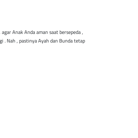
, agar Anak Anda aman saat bersepeda ,
i . Nah , pastinya Ayah dan Bunda tetap