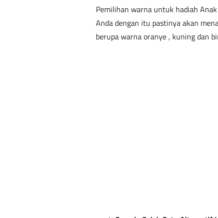
Pemilihan warna untuk hadiah Ana
Anda dengan itu pastinya akan men
berupa warna oranye , kuning dan bi