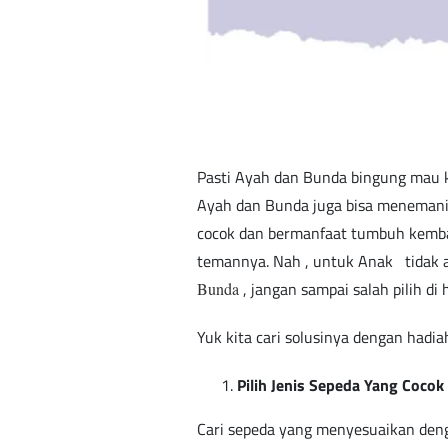
Pasti Ayah dan Bunda bingung mau k
Ayah dan Bunda juga bisa menemani 
cocok dan bermanfaat tumbuh kemba
temannya. Nah , untuk Anak tidak a
, jangan sampai salah pilih di 
Bunda
Yuk kita cari solusinya dengan had
Pilih Jenis Sepeda Yang Coco
Cari sepeda yang menyesuaikan deng