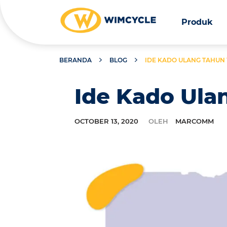
Produk
BERANDA
BLOG
IDE KADO ULANG TAHUN 
Ide Kado Ula
OCTOBER 13, 2020
OLEH
MARCOMM