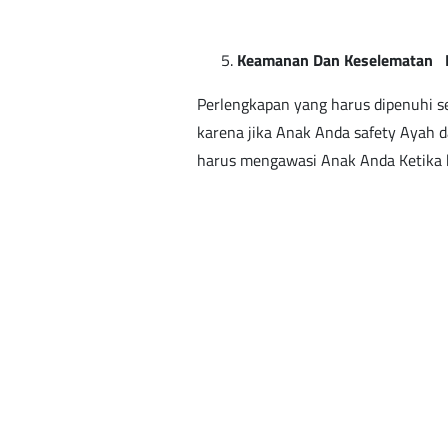
Keamanan Dan Keselematan H
Perlengkapan yang harus dipenuhi s
karena jika Anak Anda safety Ayah d
harus mengawasi Anak Anda Ketika 