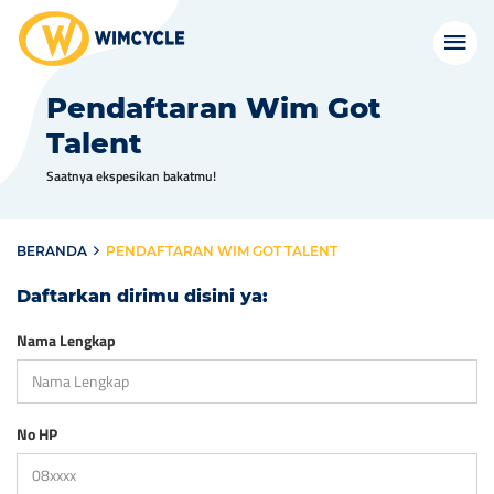
Pendaftaran Wim Got
Talent
Saatnya ekspesikan bakatmu!
BERANDA
PENDAFTARAN WIM GOT TALENT
Daftarkan dirimu disini ya:
Nama Lengkap
No HP