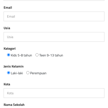
Email
Usia
Kategori
Kids 5-8 tahun
Teen 9-13 tahun
Jenis Kelamin
Laki-laki
Perempuan
Kota
Nama Sekolah