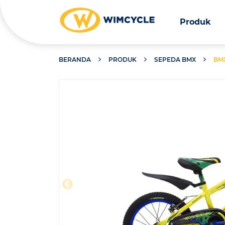
Produk
BERANDA
PRODUK
SEPEDA BMX
BMX