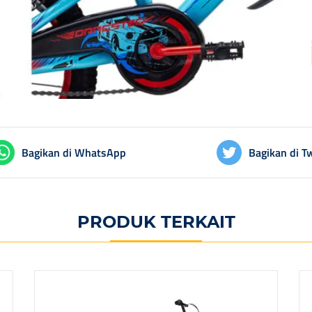
Bagikan di WhatsApp
Bagikan di Tw
PRODUK TERKAIT