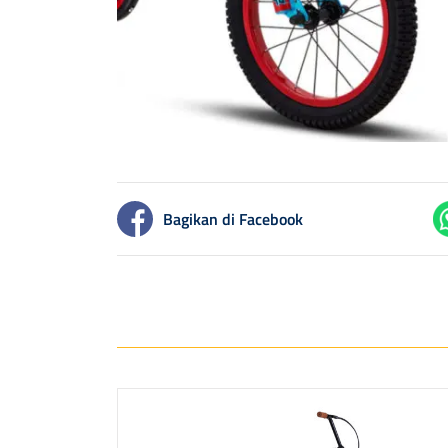
Bagikan di Facebook