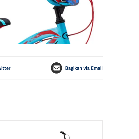
itter
Bagikan via Email