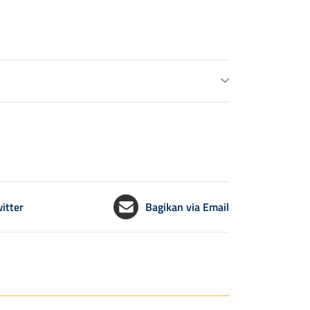
itter
Bagikan via Email