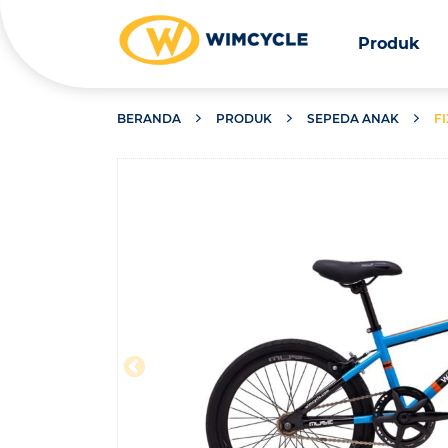
Produk
BERANDA
PRODUK
SEPEDA ANAK
FI