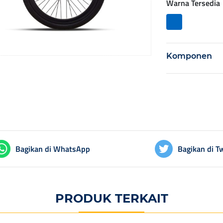
Warna Tersedia
Komponen
Bagikan di WhatsApp
Bagikan di Tw
PRODUK TERKAIT