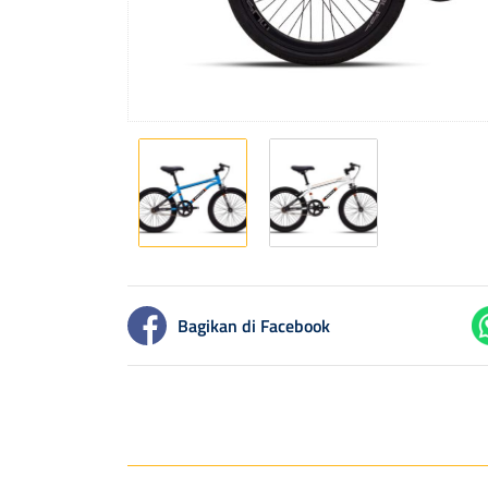
Bagikan di Facebook