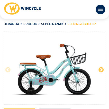
BERANDA
PRODUK
SEPEDA ANAK
ELENA GELATO 16″