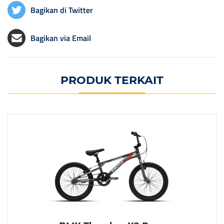
Bagikan di Twitter
Bagikan via Email
PRODUK TERKAIT