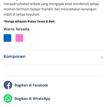
menjadi sahabat terbaik yang mengajak anak menikmati setiap
momen bermain, belajar mandiri, dan menciptakan kenangan
indah di setiap kayuhan.
*Harga wilayah Pulau Jawa & Bali
Warna Tersedia
Komponen
Bagikan di Facebook
Bagikan di WhatsApp