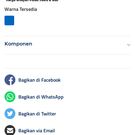
*Harga wilayah Pulau Jawa & Bali
Warna Tersedia
Komponen
Bagikan di Facebook
Bagikan di WhatsApp
Bagikan di Twitter
Bagikan via Email