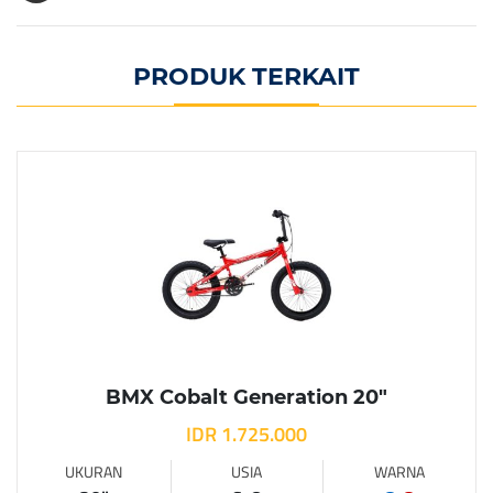
PRODUK TERKAIT
BMX Cobalt Generation 20″
IDR 1.725.000
UKURAN
USIA
WARNA