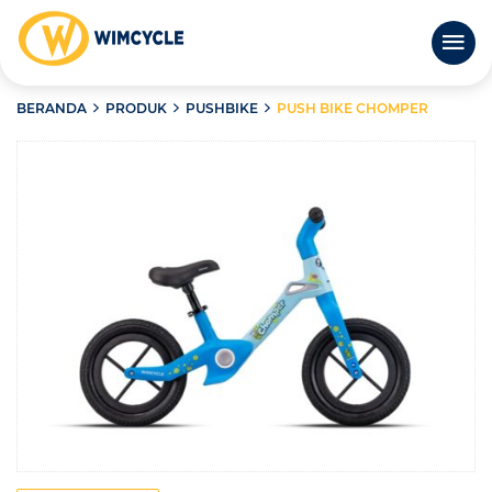
BERANDA
PRODUK
PUSHBIKE
PUSH BIKE CHOMPER