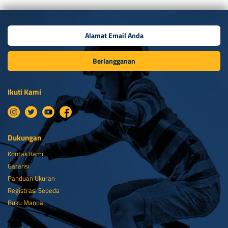
Berlangganan
Ikuti Kami
Dukungan
Kontak Kami
Garansi
Panduan Ukuran
Registrasi Sepeda
Buku Manual