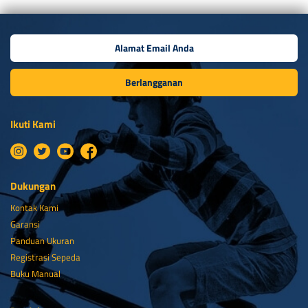
Berlangganan
Ikuti Kami
Dukungan
Kontak Kami
Garansi
Panduan Ukuran
Registrasi Sepeda
Buku Manual