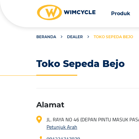
Produk
BERANDA
DEALER
TOKO SEPEDA BEJO
Toko Sepeda Bejo
Alamat
JL. RAYA NO 46 (DEPAN PINTU MASUK PA
Petunjuk Arah