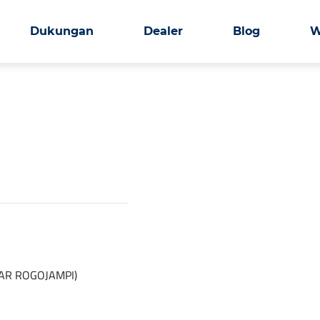
Dukungan
Dealer
Blog
W
SAR ROGOJAMPI)