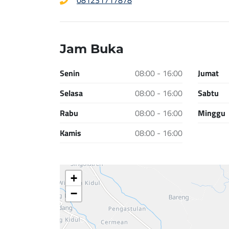
081231717878
Jam Buka
Senin
08:00 - 16:00
Jumat
Selasa
08:00 - 16:00
Sabtu
Rabu
08:00 - 16:00
Minggu
Kamis
08:00 - 16:00
+
−