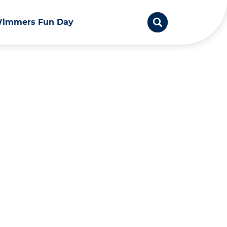
immers Fun Day