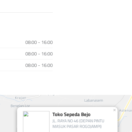
08:00 - 16:00
08:00 - 16:00
08:00 - 16:00
×
Toko Sepeda Bejo
JL. RAYA NO 46 (DEPAN PINTU
MASUK PASAR ROGOJAMPI)