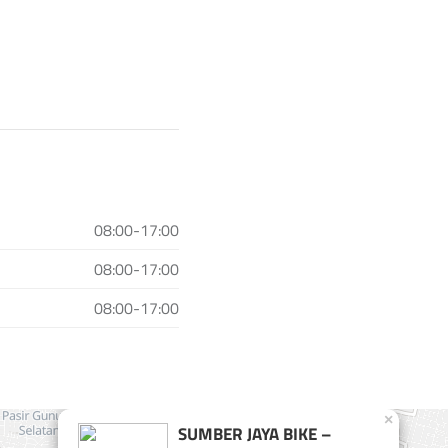
08:00-17:00
08:00-17:00
08:00-17:00
×
SUMBER JAYA BIKE –