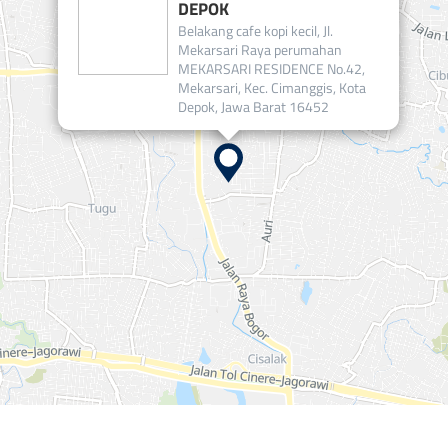
DEPOK
Belakang cafe kopi kecil, Jl.
Mekarsari Raya perumahan
MEKARSARI RESIDENCE No.42,
Mekarsari, Kec. Cimanggis, Kota
Depok, Jawa Barat 16452