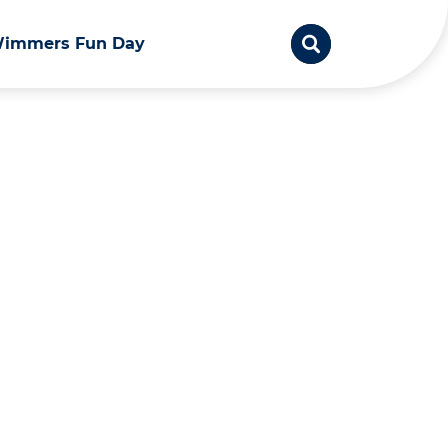
immers Fun Day