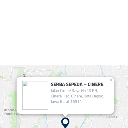
×
SERBA SEPEDA – CINERE
Jalan Cinere Raya No.10 BB,
Cinere, Kec. Cinere, Kota Depok,
Jawa Barat 16514