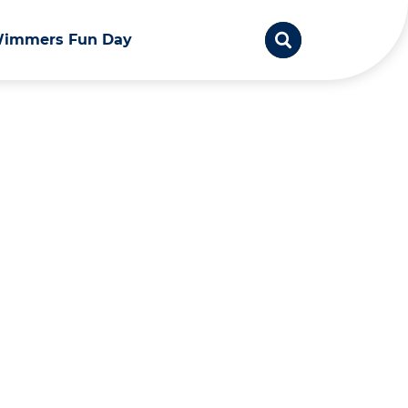
immers Fun Day