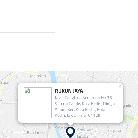
×
RUKUN JAYA
Jalan Panglima Sudirman No.35,
Setono Pande, Kota Kediri, Ringin
Anom, Kec. Kota Kediri, Kota
Kediri, Jawa Timur 64129