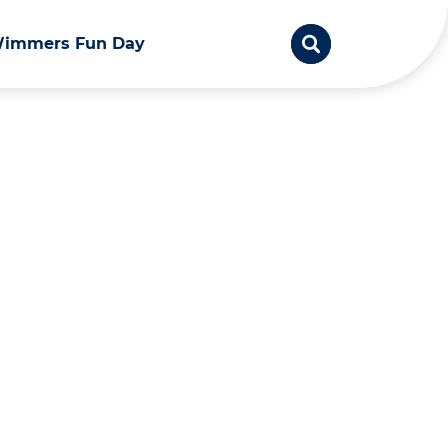
immers Fun Day