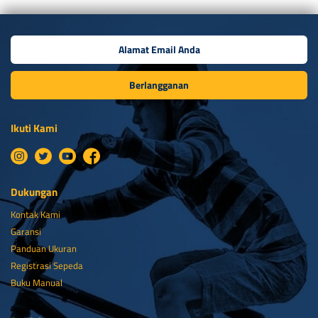
Berlangganan
Ikuti Kami
Dukungan
Kontak Kami
Garansi
Panduan Ukuran
Registrasi Sepeda
Buku Manual