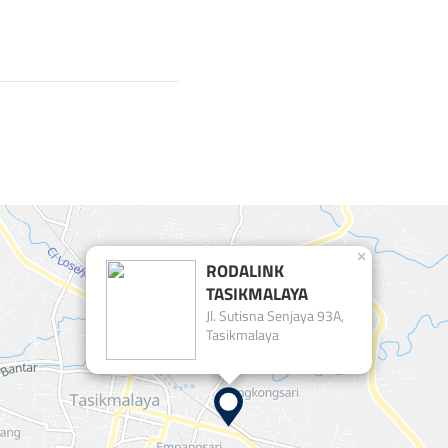
×
RODALINK
TASIKMALAYA
Jl. Sutisna Senjaya 93A,
Tasikmalaya