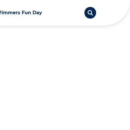
immers Fun Day