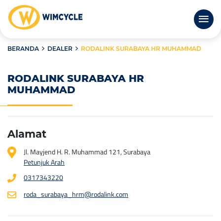
BERANDA
DEALER
RODALINK SURABAYA HR MUHAMMAD
RODALINK SURABAYA HR
MUHAMMAD
Alamat
Jl. Mayjend H. R. Muhammad 121, Surabaya
Petunjuk Arah
0317343220
roda_surabaya_hrm@rodalink.com