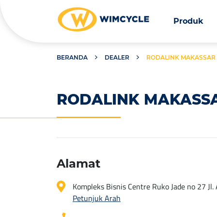
Produk
BERANDA
DEALER
RODALINK MAKASSAR 
RODALINK MAKASSA
Alamat
Kompleks Bisnis Centre Ruko Jade no 27 Jl.
Petunjuk Arah