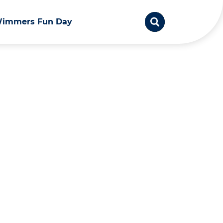
immers Fun Day