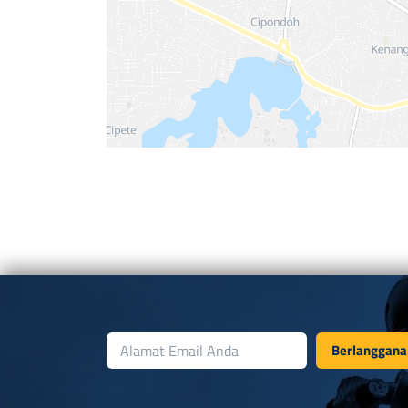
Berlanggana