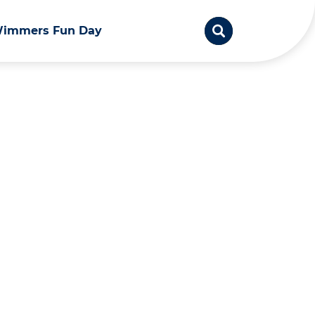
immers Fun Day