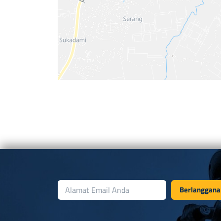
Berlanggana