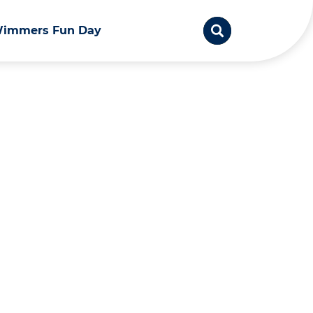
immers Fun Day