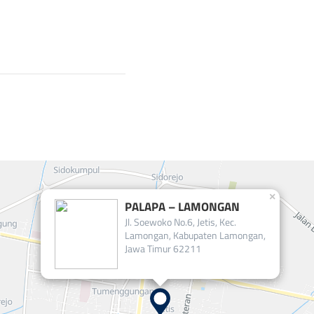
×
PALAPA – LAMONGAN
Jl. Soewoko No.6, Jetis, Kec.
Lamongan, Kabupaten Lamongan,
Jawa Timur 62211