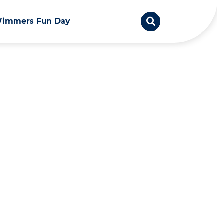
immers Fun Day