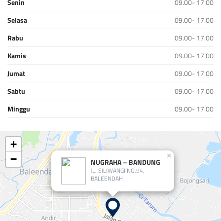
Senin
09.00- 17.00
Selasa
09.00- 17.00
Rabu
09.00- 17.00
Kamis
09.00- 17.00
Jumat
09.00- 17.00
Sabtu
09.00- 17.00
Minggu
09.00- 17.00
+
×
−
NUGRAHA – BANDUNG
JL. SILIWANGI NO.94,
BALEENDAH