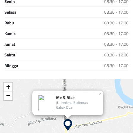
Senin
08.30 - 17.00
Selasa
08.30 - 17.00
Rabu
08.30 - 17.00
Kamis
08.30 - 17.00
Jumat
08.30 - 17.00
Sabtu
08.30 - 17.00
Minggu
08.30 - 17.00
+
×
−
Me & Bike
JL. Jenderal Sudirman
Gabek Dua