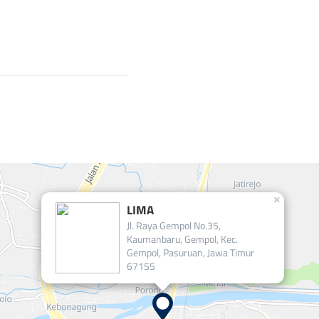
×
LIMA
Jl. Raya Gempol No.35,
Kaumanbaru, Gempol, Kec.
Gempol, Pasuruan, Jawa Timur
67155