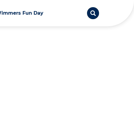
immers Fun Day