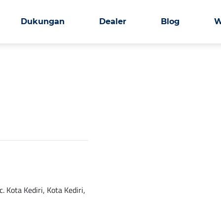
Dukungan
Dealer
Blog
W
 Kota Kediri, Kota Kediri,