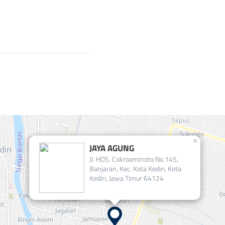
×
JAYA AGUNG
Jl. HOS. Cokroaminoto No.145,
Banjaran, Kec. Kota Kediri, Kota
Kediri, Jawa Timur 64124