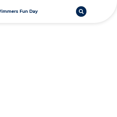
immers Fun Day