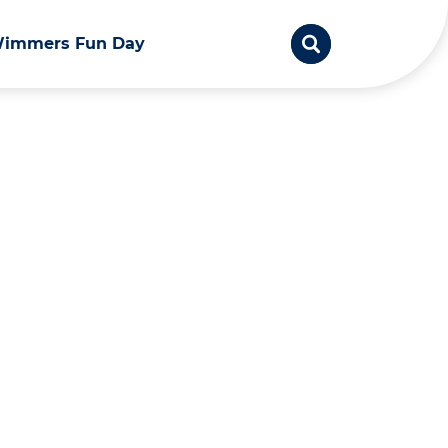
immers Fun Day