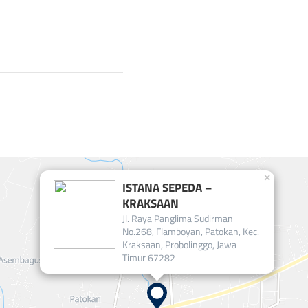
×
ISTANA SEPEDA –
KRAKSAAN
Jl. Raya Panglima Sudirman
No.268, Flamboyan, Patokan, Kec.
Kraksaan, Probolinggo, Jawa
Timur 67282