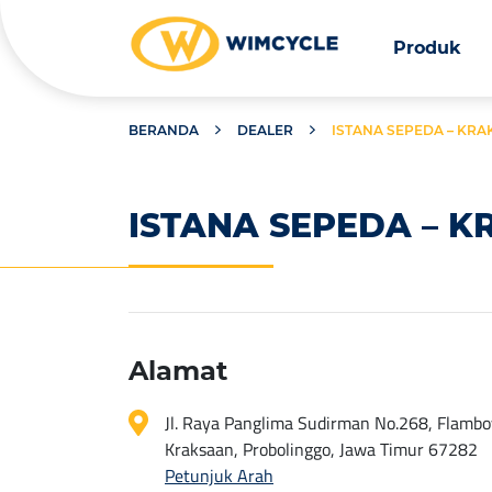
Produk
BERANDA
DEALER
ISTANA SEPEDA – KR
ISTANA SEPEDA – 
Alamat
Jl. Raya Panglima Sudirman No.268, Flambo
Kraksaan, Probolinggo, Jawa Timur 67282
Petunjuk Arah