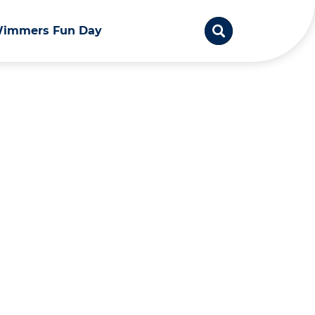
immers Fun Day