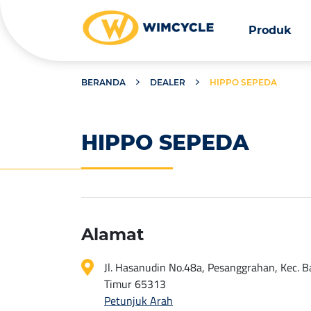
Produk
BERANDA
DEALER
HIPPO SEPEDA
HIPPO SEPEDA
Alamat
Jl. Hasanudin No.48a, Pesanggrahan, Kec. B
Timur 65313
Petunjuk Arah