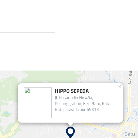
×
HIPPO SEPEDA
Jl. Hasanudin No.48a,
Pesanggrahan, Kec. Batu, Kota
Batu, Jawa Timur 65313