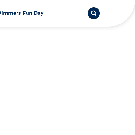
immers Fun Day