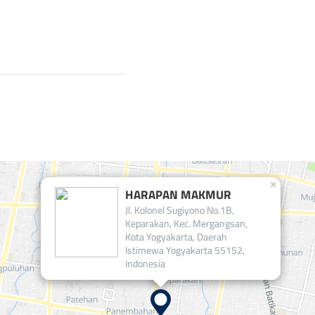
×
HARAPAN MAKMUR
Jl. Kolonel Sugiyono No.1B,
Keparakan, Kec. Mergangsan,
Kota Yogyakarta, Daerah
Istimewa Yogyakarta 55152,
Indonesia