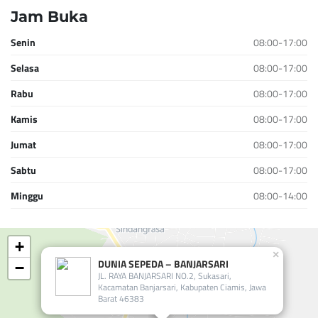
Jam Buka
Senin
08:00-17:00
Selasa
08:00-17:00
Rabu
08:00-17:00
Kamis
08:00-17:00
Jumat
08:00-17:00
Sabtu
08:00-17:00
Minggu
08:00-14:00
+
×
DUNIA SEPEDA – BANJARSARI
−
JL. RAYA BANJARSARI NO.2, Sukasari,
Kacamatan Banjarsari, Kabupaten Ciamis, Jawa
Barat 46383