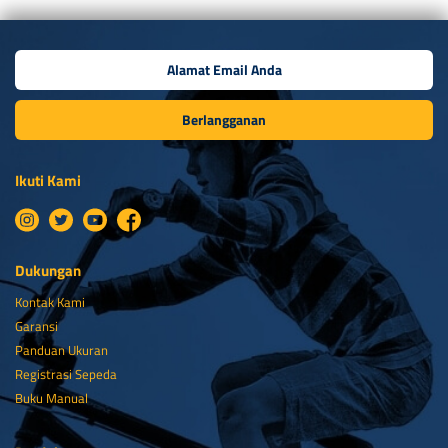
Berlangganan
Ikuti Kami
Dukungan
Kontak Kami
Garansi
Panduan Ukuran
Registrasi Sepeda
Buku Manual