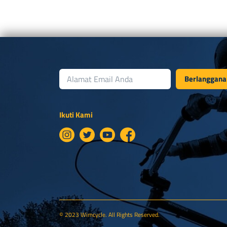
Berlanggana
Ikuti Kami
© 2023 Wimcycle. All Rights Reserved.