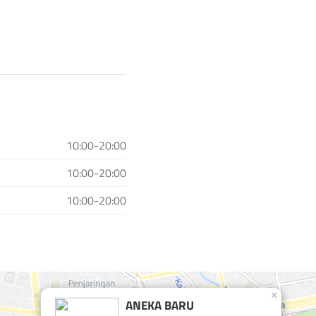
10:00-20:00
10:00-20:00
10:00-20:00
×
ANEKA BARU