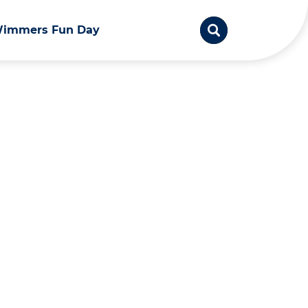
immers Fun Day