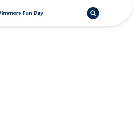
immers Fun Day