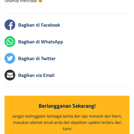
Selamat mencoba!
Bagikan di Facebook
Bagikan di WhatsApp
Bagikan di Twitter
Bagikan via Email
Berlangganan Sekarang!
Jangan ketinggalan berbagai berita dan tips menarik dari Kami,
masukan alamat email anda dan dapatkan update terbaru dari
kami