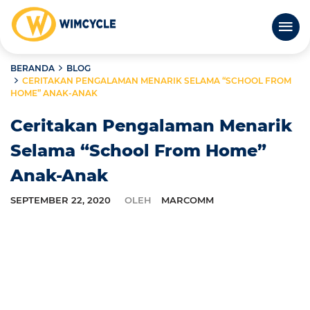
BERANDA
BLOG
CERITAKAN PENGALAMAN MENARIK SELAMA “SCHOOL FROM
HOME” ANAK-ANAK
Ceritakan Pengalaman Menarik
Selama “School From Home”
Anak-Anak
SEPTEMBER 22, 2020
OLEH
MARCOMM