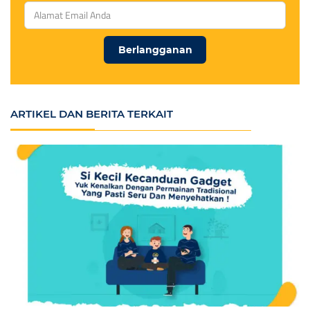
Berlangganan
ARTIKEL DAN BERITA TERKAIT